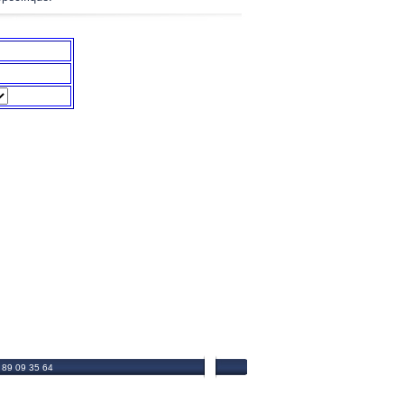
 89 09 35 64