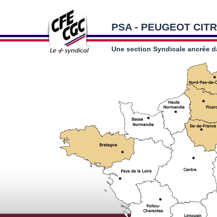
PSA - PEUGEOT CIT
Une section Syndicale ancrée 